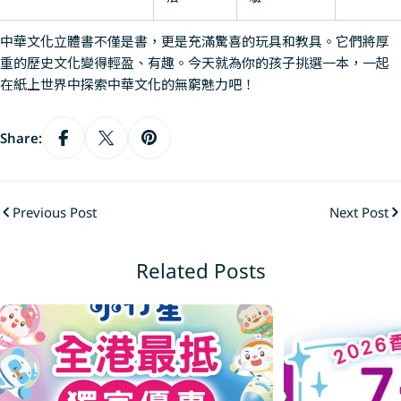
中華文化立體書不僅是書，更是充滿驚喜的玩具和教具。它們將厚
重的歷史文化變得輕盈、有趣。今天就為你的孩子挑選一本，一起
在紙上世界中探索中華文化的無窮魅力吧！
Share:
Previous Post
Next Post
Related Posts