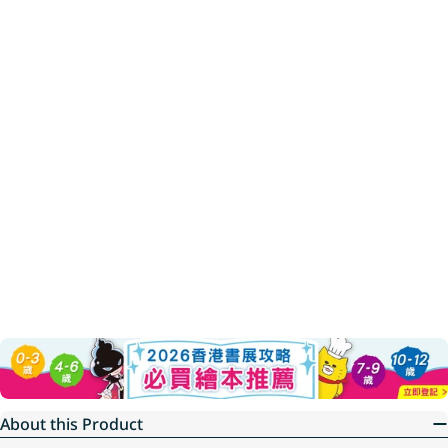
About this Product