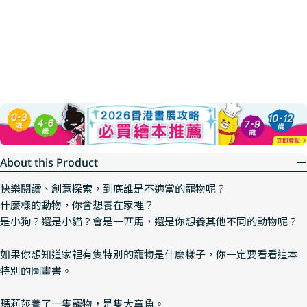
About this Product
快樂閱讀、創意探索，到底誰是不適當的寵物呢？
什麼樣的動物，你會想養在家裡？
是小狗？還是小貓？會是一匹馬，還是你想養其他不同的動物呢？
如果你想知道家裡有隻特別的寵物是什麼樣子，你一定要看看這本
特別的圖畫書。
瑪莉莎養了一隻寵物，是隻大章魚。