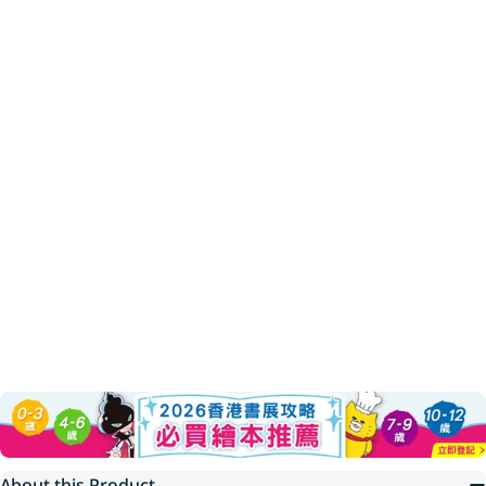
About this Product